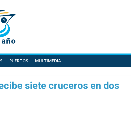
S
PUERTOS
MULTIMEDIA
ecibe siete cruceros en dos