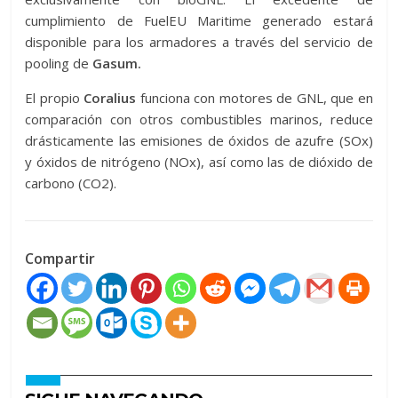
cumplimiento de FuelEU Maritime generado estará
disponible para los armadores a través del servicio de
pooling de
Gasum.
El propio
Coralius
funciona con motores de GNL, que en
comparación con otros combustibles marinos, reduce
drásticamente las emisiones de óxidos de azufre (SOx)
y óxidos de nitrógeno (NOx), así como las de dióxido de
carbono (CO2).
Compartir