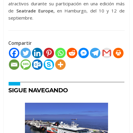
atractivos durante su participación en una edición más
de
Seatrade Europe,
en Hamburgo, del 10 y 12 de
septiembre.
Compartir
SIGUE NAVEGANDO