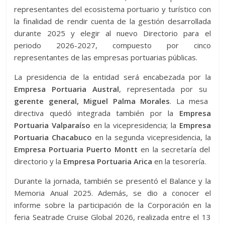
representantes del ecosistema portuario y turístico con
la finalidad de rendir cuenta de la gestión desarrollada
durante 2025 y elegir al nuevo Directorio para el
periodo 2026-2027, compuesto por cinco
representantes de las empresas portuarias públicas.
La presidencia de la entidad será encabezada por la
Empresa Portuaria Austral
, representada por su
gerente general, Miguel Palma Morales
. La mesa
directiva quedó integrada también por la
Empresa
Portuaria Valparaíso
en la vicepresidencia; la
Empresa
Portuaria Chacabuco
en la segunda vicepresidencia, la
Empresa Portuaria Puerto Montt
en la secretaría del
directorio y la
Empresa Portuaria Arica
en la tesorería.
Durante la jornada, también se presentó el Balance y la
Memoria Anual 2025. Además, se dio a conocer el
informe sobre la participación de la Corporación en la
feria Seatrade Cruise Global 2026, realizada entre el 13