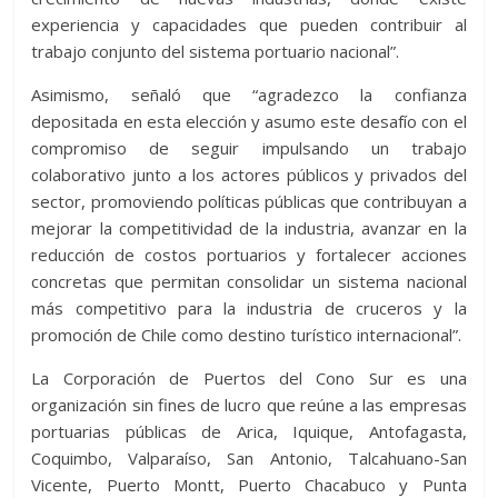
experiencia y capacidades que pueden contribuir al
trabajo conjunto del sistema portuario nacional”.
Asimismo, señaló que “agradezco la confianza
depositada en esta elección y asumo este desafío con el
compromiso de seguir impulsando un trabajo
colaborativo junto a los actores públicos y privados del
sector, promoviendo políticas públicas que contribuyan a
mejorar la competitividad de la industria, avanzar en la
reducción de costos portuarios y fortalecer acciones
concretas que permitan consolidar un sistema nacional
más competitivo para la industria de cruceros y la
promoción de Chile como destino turístico internacional”.
La Corporación de Puertos del Cono Sur es una
organización sin fines de lucro que reúne a las empresas
portuarias públicas de Arica, Iquique, Antofagasta,
Coquimbo, Valparaíso, San Antonio, Talcahuano-San
Vicente, Puerto Montt, Puerto Chacabuco y Punta