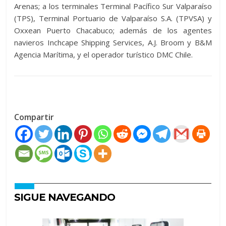
Arenas; a los terminales Terminal Pacífico Sur Valparaíso
(TPS), Terminal Portuario de Valparaíso S.A. (TPVSA) y
Oxxean Puerto Chacabuco; además de los agentes
navieros Inchcape Shipping Services, A.J. Broom y B&M
Agencia Marítima, y el operador turístico DMC Chile.
Compartir
SIGUE NAVEGANDO