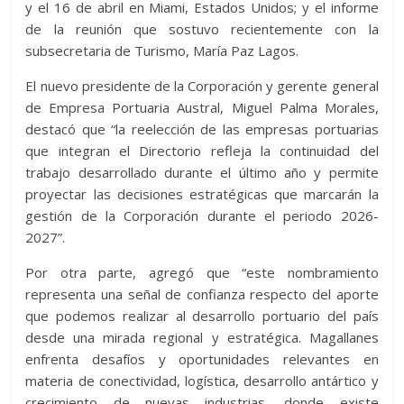
y el 16 de abril en Miami, Estados Unidos; y el informe
de la reunión que sostuvo recientemente con la
subsecretaria de Turismo, María Paz Lagos.
El nuevo presidente de la Corporación y gerente general
de Empresa Portuaria Austral, Miguel Palma Morales,
destacó que “la reelección de las empresas portuarias
que integran el Directorio refleja la continuidad del
trabajo desarrollado durante el último año y permite
proyectar las decisiones estratégicas que marcarán la
gestión de la Corporación durante el periodo 2026-
2027”.
Por otra parte, agregó que “este nombramiento
representa una señal de confianza respecto del aporte
que podemos realizar al desarrollo portuario del país
desde una mirada regional y estratégica. Magallanes
enfrenta desafíos y oportunidades relevantes en
materia de conectividad, logística, desarrollo antártico y
crecimiento de nuevas industrias, donde existe