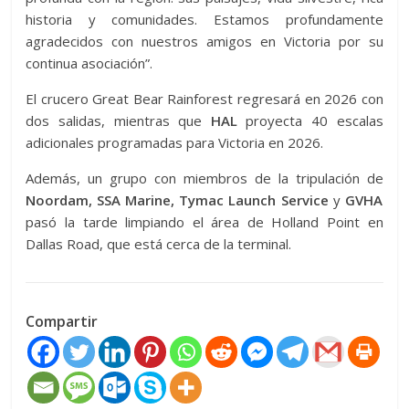
historia y comunidades. Estamos profundamente
agradecidos con nuestros amigos en Victoria por su
continua asociación”.
El crucero Great Bear Rainforest regresará en 2026 con
dos salidas, mientras que
HAL
proyecta 40 escalas
adicionales programadas para Victoria en 2026.
Además, un grupo con miembros de la tripulación de
Noordam, SSA Marine, Tymac Launch Service
y
GVHA
pasó la tarde limpiando el área de Holland Point en
Dallas Road, que está cerca de la terminal.
Compartir