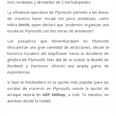
tres recaladas y alrededor de 2 mil huéspedes.
La eficiencia operativa de Plymouth permite a las líneas
de cruceros hacer escala con poca antelación, como
indica
Smith,
quien declaró que “podemos organizar una
escala en Plymouth con dos horas de antelación”.
Los pasajeros que desembarquen en Plymouth
descubrirán una gran variedad de atracciones, desde la
histórica Escalera del Mayflower hasta la destilería de
ginebra de Plymouth. Más allá de la ciudad, la Abadía de
Buckland y Dartmoor ofrecen una amplia gama de
experiencias.
Si bien el fondeadero es la opción más popular para las
escalas de cruceros en Plymouth, existe la opción de
atraque lateral en
ABP Millbay,
a solo 10 minutos en
autobús desde la ciudad.