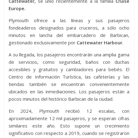
Cattewater,
se unió recientemente a la familia
Cruise
Europe.
Plymouth ofrece a las líneas y sus pasajeros
fondeaderos designados para cruceros, a sólo ocho
minutos en lancha del embarcadero de Barbican,
gestionado exclusivamente por
Cattewater Harbour.
A su llegada, los pasajeros encontrarán una amplia gama
de servicios, como seguridad, baños con duchas
accesibles y gratuitos y cambiadores para bebés. El
Centro de Información Turística, las cafeterías y las
tiendas también se encuentran convenientemente
ubicados en las inmediaciones. Los pasajeros están a
pocos minutos del histórico Barbican de la ciudad.
En 2024, Plymouth recibió 12 escalas, con
aproximadamente 12 mil pasajeros, y se esperan cifras
similares este año. Esto supone un crecimiento
significativo con respecto a 2019, cuando se registraron