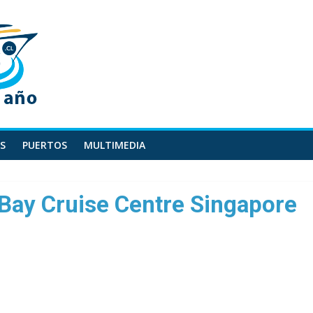
S
PUERTOS
MULTIMEDIA
Bay Cruise Centre Singapore