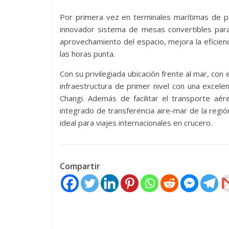
Por primera vez en terminales marítimas de 
innovador sistema de mesas convertibles para 
aprovechamiento del espacio, mejora la eficie
las horas punta.
Con su privilegiada ubicación frente al mar, co
infraestructura de primer nivel con una excele
Changi. Además de facilitar el transporte aére
integrado de transferencia aire-mar de la regi
ideal para viajes internacionales en crucero.
Compartir