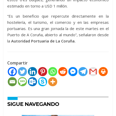
estimado en torno a USD 1 millón.
“Es un beneficio que repercute directamente en la
hostelería, el turismo, el comercio y en las empresas
portuarias. Es una gran jornada la de este martes en el
Puerto de A Coruña, abierto al mundo”, señalaron desde
la
Autoridad Portuaria de La Coruña.
Compartir
SIGUE NAVEGANDO