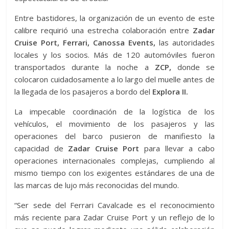
Entre bastidores, la organización de un evento de este
calibre requirió una estrecha colaboración entre
Zadar
Cruise Port, Ferrari, Canossa Events,
las autoridades
locales y los socios. Más de 120 automóviles fueron
transportados durante la noche a
ZCP,
donde se
colocaron cuidadosamente a lo largo del muelle antes de
la llegada de los pasajeros a bordo del
Explora II.
La impecable coordinación de la logística de los
vehículos, el movimiento de los pasajeros y las
operaciones del barco pusieron de manifiesto la
capacidad de
Zadar Cruise Port
para llevar a cabo
operaciones internacionales complejas, cumpliendo al
mismo tiempo con los exigentes estándares de una de
las marcas de lujo más reconocidas del mundo.
“Ser sede del Ferrari Cavalcade es el reconocimiento
más reciente para Zadar Cruise Port y un reflejo de lo