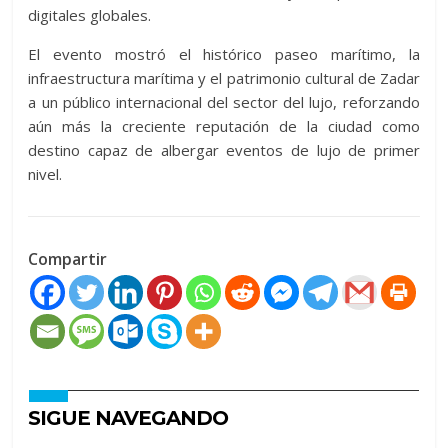
digitales globales.
El evento mostró el histórico paseo marítimo, la
infraestructura marítima y el patrimonio cultural de Zadar
a un público internacional del sector del lujo, reforzando
aún más la creciente reputación de la ciudad como
destino capaz de albergar eventos de lujo de primer
nivel.
Compartir
SIGUE NAVEGANDO