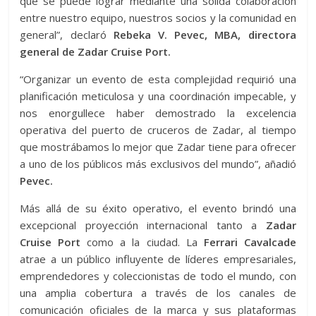
que se puede lograr mediante una sólida colaboración
entre nuestro equipo, nuestros socios y la comunidad en
general”, declaró
Rebeka V. Pevec, MBA, directora
general de Zadar Cruise Port.
“Organizar un evento de esta complejidad requirió una
planificación meticulosa y una coordinación impecable, y
nos enorgullece haber demostrado la excelencia
operativa del puerto de cruceros de Zadar, al tiempo
que mostrábamos lo mejor que Zadar tiene para ofrecer
a uno de los públicos más exclusivos del mundo”, añadió
Pevec.
Más allá de su éxito operativo, el evento brindó una
excepcional proyección internacional tanto a
Zadar
Cruise Port
como a la ciudad. La
Ferrari Cavalcade
atrae a un público influyente de líderes empresariales,
emprendedores y coleccionistas de todo el mundo, con
una amplia cobertura a través de los canales de
comunicación oficiales de la marca y sus plataformas