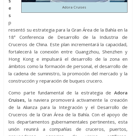
s
Adora Cruises
e
s
p
resentó su estrategia para la Gran Área de la Bahía en la
18ª Conferencia de Desarrollo de la Industria de
Cruceros de China. Este plan incrementará la capacidad,
fortalecerá la conexión entre Guangzhou, Shenzhen y
Hong Kong e impulsará el desarrollo de la zona en
ámbitos como la formación de personal, el desarrollo de
la cadena de suministro, la promoción del mercado y la
construcción y reparación de buques crucero.
Como parte fundamental de la estrategia de
Adora
Cruises,
la naviera promoverá activamente la creación
de la Alianza para la Integración y el Desarrollo de
Cruceros de la Gran Área de la Bahía. Con el apoyo de
los departamentos gubernamentales pertinentes, esta
unión reunirá a compañías de cruceros, puertos,