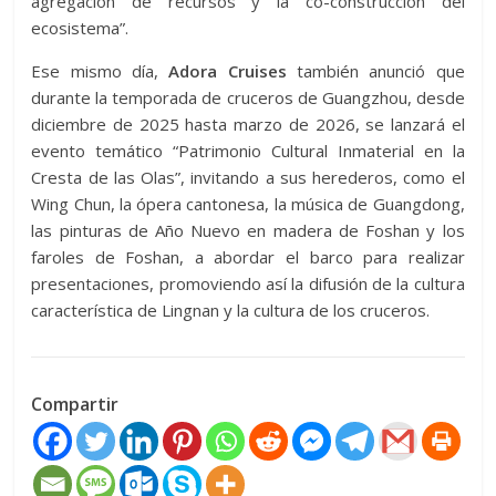
agregación de recursos y la co-construcción del
ecosistema”.
Ese mismo día,
Adora Cruises
también anunció que
durante la temporada de cruceros de Guangzhou, desde
diciembre de 2025 hasta marzo de 2026, se lanzará el
evento temático “Patrimonio Cultural Inmaterial en la
Cresta de las Olas”, invitando a sus herederos, como el
Wing Chun, la ópera cantonesa, la música de Guangdong,
las pinturas de Año Nuevo en madera de Foshan y los
faroles de Foshan, a abordar el barco para realizar
presentaciones, promoviendo así la difusión de la cultura
característica de Lingnan y la cultura de los cruceros.
Compartir