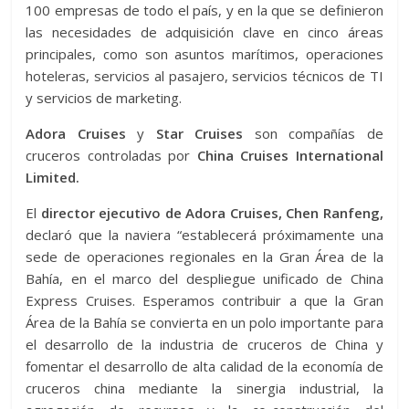
100 empresas de todo el país, y en la que se definieron
las necesidades de adquisición clave en cinco áreas
principales, como son asuntos marítimos, operaciones
hoteleras, servicios al pasajero, servicios técnicos de TI
y servicios de marketing.
Adora Cruises
y
Star Cruises
son compañías de
cruceros controladas por
China Cruises International
Limited.
El
director ejecutivo de Adora Cruises, Chen Ranfeng,
declaró que la naviera “establecerá próximamente una
sede de operaciones regionales en la Gran Área de la
Bahía, en el marco del despliegue unificado de China
Express Cruises. Esperamos contribuir a que la Gran
Área de la Bahía se convierta en un polo importante para
el desarrollo de la industria de cruceros de China y
fomentar el desarrollo de alta calidad de la economía de
cruceros china mediante la sinergia industrial, la