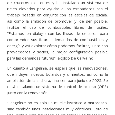
de cruceros existentes y ha instalado un sistema de
rieles elevados para ayudar a los estibadores con el
trabajo pesado en conjunto con las escalas de escala,
así como la ambición de promover y, de ser posible,
facilitar el uso de combustibles libres de fósiles.
“Estamos en diálogo con las líneas de cruceros para
comprender sus futuras demandas de combustibles y
energía y así explorar cómo podemos facilitar, junto con
proveedores y socios, la mejor configuración posible
para las demandas futuras”, explicó
De Carvalho.
En cuanto a Langelinie, se espera que las renovaciones,
que incluyen nuevos bolardos y cimientos, así como la
ampliación de la anchura, finalicen para junio de 2025. Se
está instalando un sistema de control de acceso (OPS)
junto con la renovación.
“Langelinie no es solo un muelle histórico y pintoresco,
sino también unas instalaciones muy céntricas. Esto es