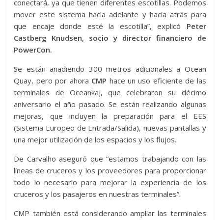
conectará, ya que tienen diferentes escotillas. Podemos
mover este sistema hacia adelante y hacia atrás para
que encaje donde esté la escotilla”, explicó
Peter
Castberg Knudsen, socio y director financiero de
PowerCon.
Se están añadiendo 300 metros adicionales a Ocean
Quay, pero por ahora
CMP
hace un uso eficiente de las
terminales de Oceankaj, que celebraron su décimo
aniversario el año pasado. Se están realizando algunas
mejoras, que incluyen la preparación para el EES
(Sistema Europeo de Entrada/Salida), nuevas pantallas y
una mejor utilización de los espacios y los flujos.
De Carvalho aseguró que “estamos trabajando con las
líneas de cruceros y los proveedores para proporcionar
todo lo necesario para mejorar la experiencia de los
cruceros y los pasajeros en nuestras terminales”.
CMP también está considerando ampliar las terminales