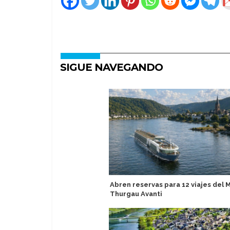
SIGUE NAVEGANDO
Abren reservas para 12 viajes del 
Thurgau Avanti