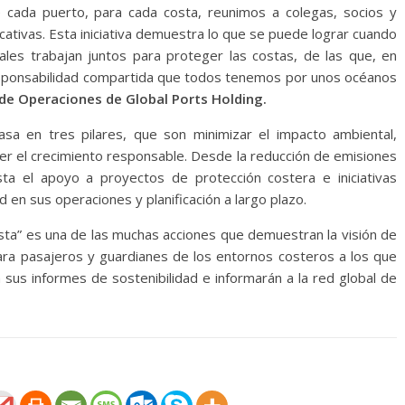
sde cada puerto, para cada costa, reunimos a colegas, socios y
ativas. Esta iniciativa demuestra lo que se puede lograr cuando
ales trabajan juntos para proteger las costas, de las que, en
esponsabilidad compartida que todos tenemos por unos océanos
 de Operaciones de Global Ports Holding.
sa en tres pilares, que son minimizar el impacto ambiental,
r el crecimiento responsable. Desde la reducción de emisiones
a el apoyo a proyectos de protección costera e iniciativas
d en sus operaciones y planificación a largo plazo.
a” es una de las muchas acciones que demuestran la visión de
a pasajeros y guardianes de los entornos costeros a los que
 sus informes de sostenibilidad e informarán a la red global de