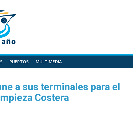
S
PUERTOS
MULTIMEDIA
ne a sus terminales para el
Limpieza Costera