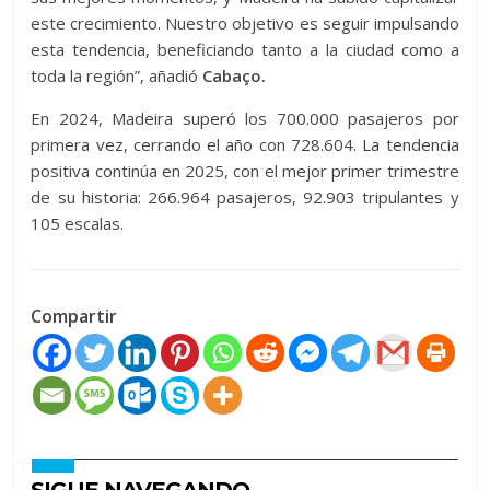
este crecimiento. Nuestro objetivo es seguir impulsando
esta tendencia, beneficiando tanto a la ciudad como a
toda la región”, añadió
Cabaço.
En 2024, Madeira superó los 700.000 pasajeros por
primera vez, cerrando el año con 728.604. La tendencia
positiva continúa en 2025, con el mejor primer trimestre
de su historia: 266.964 pasajeros, 92.903 tripulantes y
105 escalas.
Compartir