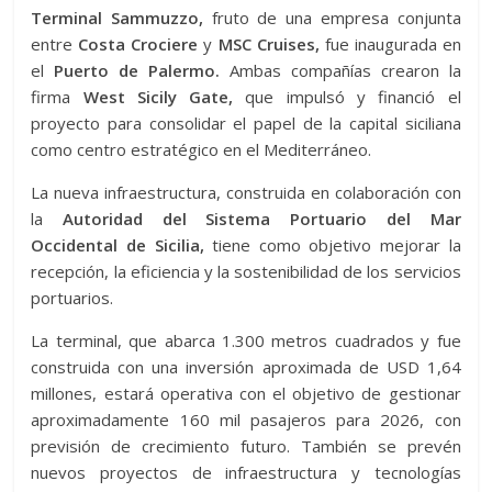
Terminal Sammuzzo,
fruto de una empresa conjunta
entre
Costa Crociere
y
MSC Cruises,
fue inaugurada en
el
Puerto de Palermo.
Ambas compañías crearon la
firma
West Sicily Gate,
que impulsó y financió el
proyecto para consolidar el papel de la capital siciliana
como centro estratégico en el Mediterráneo.
La nueva infraestructura, construida en colaboración con
la
Autoridad del Sistema Portuario del Mar
Occidental de Sicilia,
tiene como objetivo mejorar la
recepción, la eficiencia y la sostenibilidad de los servicios
portuarios.
La terminal, que abarca 1.300 metros cuadrados y fue
construida con una inversión aproximada de USD 1,64
millones, estará operativa con el objetivo de gestionar
aproximadamente 160 mil pasajeros para 2026, con
previsión de crecimiento futuro. También se prevén
nuevos proyectos de infraestructura y tecnologías