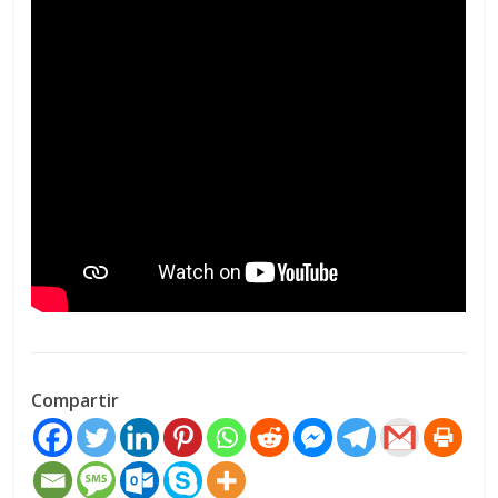
Compartir