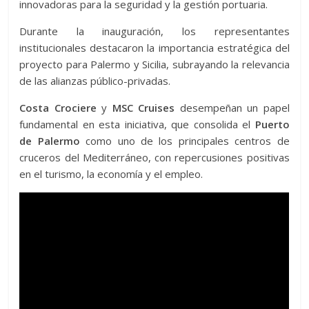
innovadoras para la seguridad y la gestión portuaria.
Durante la inauguración, los representantes
institucionales destacaron la importancia estratégica del
proyecto para Palermo y Sicilia, subrayando la relevancia
de las alianzas público-privadas.
Costa Crociere
y
MSC Cruises
desempeñan un papel
fundamental en esta iniciativa, que consolida el
Puerto
de Palermo
como uno de los principales centros de
cruceros del Mediterráneo, con repercusiones positivas
en el turismo, la economía y el empleo.