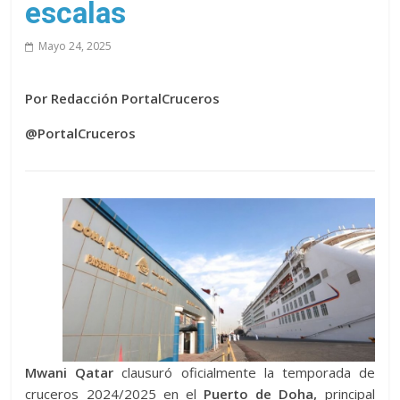
escalas
Mayo 24, 2025
Por Redacción PortalCruceros
@PortalCruceros
Mwani Qatar
clausuró oficialmente la temporada de
cruceros 2024/2025 en el
Puerto de Doha,
principal