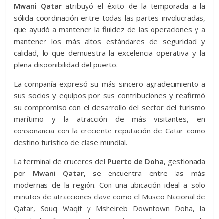
Mwani Qatar
atribuyó el éxito de la temporada a la
sólida coordinación entre todas las partes involucradas,
que ayudó a mantener la fluidez de las operaciones y a
mantener los más altos estándares de seguridad y
calidad, lo que demuestra la excelencia operativa y la
plena disponibilidad del puerto.
La compañía expresó su más sincero agradecimiento a
sus socios y equipos por sus contribuciones y reafirmó
su compromiso con el desarrollo del sector del turismo
marítimo y la atracción de más visitantes, en
consonancia con la creciente reputación de Catar como
destino turístico de clase mundial.
La terminal de cruceros del
Puerto de Doha,
gestionada
por
Mwani Qatar,
se encuentra entre las más
modernas de la región. Con una ubicación ideal a solo
minutos de atracciones clave como el Museo Nacional de
Qatar, Souq Waqif y Msheireb Downtown Doha, la