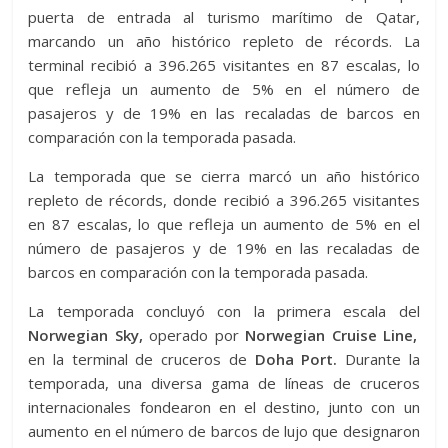
puerta de entrada al turismo marítimo de Qatar,
marcando un año histórico repleto de récords. La
terminal recibió a 396.265 visitantes en 87 escalas, lo
que refleja un aumento de 5% en el número de
pasajeros y de 19% en las recaladas de barcos en
comparación con la temporada pasada.
La temporada que se cierra marcó un año histórico
repleto de récords, donde recibió a 396.265 visitantes
en 87 escalas, lo que refleja un aumento de 5% en el
número de pasajeros y de 19% en las recaladas de
barcos en comparación con la temporada pasada.
La temporada concluyó con la primera escala del
Norwegian Sky,
operado por
Norwegian Cruise Line,
en la terminal de cruceros de
Doha Port.
Durante la
temporada, una diversa gama de líneas de cruceros
internacionales fondearon en el destino, junto con un
aumento en el número de barcos de lujo que designaron