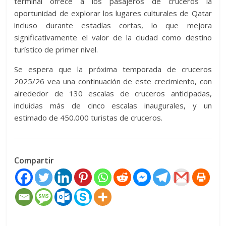
terminal ofrece a los pasajeros de cruceros la
oportunidad de explorar los lugares culturales de Qatar
incluso durante estadías cortas, lo que mejora
significativamente el valor de la ciudad como destino
turístico de primer nivel.
Se espera que la próxima temporada de cruceros
2025/26 vea una continuación de este crecimiento, con
alrededor de 130 escalas de cruceros anticipadas,
incluidas más de cinco escalas inaugurales, y un
estimado de 450.000 turistas de cruceros.
Compartir