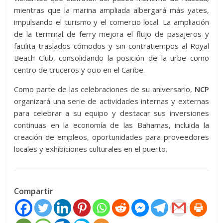
mientras que la marina ampliada albergará más yates,
impulsando el turismo y el comercio local. La ampliación
de la terminal de ferry mejora el flujo de pasajeros y
facilita traslados cómodos y sin contratiempos al Royal
Beach Club, consolidando la posición de la urbe como
centro de cruceros y ocio en el Caribe.
Como parte de las celebraciones de su aniversario,
NCP
organizará una serie de actividades internas y externas
para celebrar a su equipo y destacar sus inversiones
continuas en la economía de las Bahamas, incluida la
creación de empleos, oportunidades para proveedores
locales y exhibiciones culturales en el puerto.
Compartir