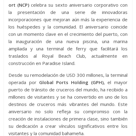
ort (NCP)
celebra su sexto aniversario corporativo con
la presentación de una serie de innovadoras
incorporaciones que mejoran aún más la experiencia de
los huéspedes y la comunidad. El aniversario coincide
con un momento clave en el crecimiento del puerto, con
la inauguración de una nueva piscina, una marina
ampliada y una terminal de ferry que facilitará los
traslados al Royal Beach Club, actualmente en
construcción en Paradise Island.
Desde su remodelación de USD 300 millones, la terminal
operada por
Global Ports Holding (GPH),
el mayor
puerto de tránsito de cruceros del mundo, ha recibido a
millones de visitantes y se ha convertido en uno de los
destinos de cruceros más vibrantes del mundo. Este
aniversario no solo refleja su compromiso con la
creación de instalaciones de primera clase, sino también
su dedicación a crear vínculos significativos entre los
visitantes y la comunidad bahameña.