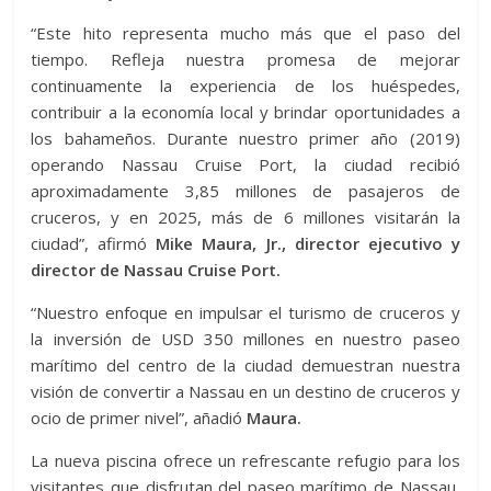
“Este hito representa mucho más que el paso del
tiempo. Refleja nuestra promesa de mejorar
continuamente la experiencia de los huéspedes,
contribuir a la economía local y brindar oportunidades a
los bahameños. Durante nuestro primer año (2019)
operando Nassau Cruise Port, la ciudad recibió
aproximadamente 3,85 millones de pasajeros de
cruceros, y en 2025, más de 6 millones visitarán la
ciudad”, afirmó
Mike Maura, Jr., director ejecutivo y
director de Nassau Cruise Port.
“Nuestro enfoque en impulsar el turismo de cruceros y
la inversión de USD 350 millones en nuestro paseo
marítimo del centro de la ciudad demuestran nuestra
visión de convertir a Nassau en un destino de cruceros y
ocio de primer nivel”, añadió
Maura.
La nueva piscina ofrece un refrescante refugio para los
visitantes que disfrutan del paseo marítimo de Nassau,