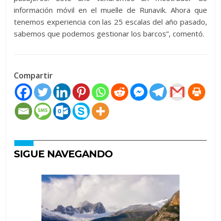
información móvil en el muelle de Runavik. Ahora que
tenemos experiencia con las 25 escalas del año pasado,
sabemos que podemos gestionar los barcos”, comentó.
Compartir
SIGUE NAVEGANDO