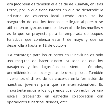
orn Jacobsen
es también el
alcalde de Runavik,
en Islas
Feroe, por lo que tiene interés en que se desarrolle la
industria de cruceros local. Desde 2016, se ha
asegurado de que los fondos que llegan al puerto se
utilicen en proyectos como el desarrollo de los muelles y
es lo que se proyecta para la temporada de buques
turísticos que comienza este 3 de mayo y que se
desarrollará hasta el 18 de octubre.
“La estrategia para los cruceros en Runavik no es solo
una máquina de hacer dinero. Mi idea es que los
pasajeros y los lugareños se sientan cómodos,
permitiéndoles conocer gente de otros países. También
invertimos el dinero de los cruceros en la formación de
nuestros jóvenes para que se internacionalicen. Es
importante incluir a los lugareños cuando recibimos una
escala, trabajando en estrecha colaboración con
operadores turísticos, tiendas, etc.”.