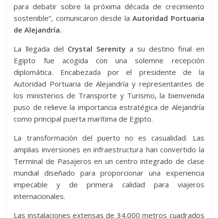
para debatir sobre la próxima década de crecimiento
sostenible”, comunicaron desde la
Autoridad Portuaria
de Alejandría.
La llegada del
Crystal Serenity
a su destino final en
Egipto fue acogida con una solemne recepción
diplomática. Encabezada por el presidente de la
Autoridad Portuaria de Alejandría y representantes de
los ministerios de Transporte y Turismo, la bienvenida
puso de relieve la importancia estratégica de Alejandría
como principal puerta marítima de Egipto.
La transformación del puerto no es casualidad. Las
amplias inversiones en infraestructura han convertido la
Terminal de Pasajeros en un centro integrado de clase
mundial diseñado para proporcionar una experiencia
impecable y de primera calidad para viajeros
internacionales.
Las instalaciones extensas de 34.000 metros cuadrados