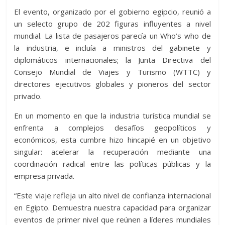
El evento, organizado por el gobierno egipcio, reunió a
un selecto grupo de 202 figuras influyentes a nivel
mundial. La lista de pasajeros parecía un Who’s who de
la industria, e incluía a ministros del gabinete y
diplomáticos internacionales; la Junta Directiva del
Consejo Mundial de Viajes y Turismo (WTTC) y
directores ejecutivos globales y pioneros del sector
privado.
En un momento en que la industria turística mundial se
enfrenta a complejos desafíos geopolíticos y
económicos, esta cumbre hizo hincapié en un objetivo
singular: acelerar la recuperación mediante una
coordinación radical entre las políticas públicas y la
empresa privada.
“Este viaje refleja un alto nivel de confianza internacional
en Egipto. Demuestra nuestra capacidad para organizar
eventos de primer nivel que reúnen a líderes mundiales