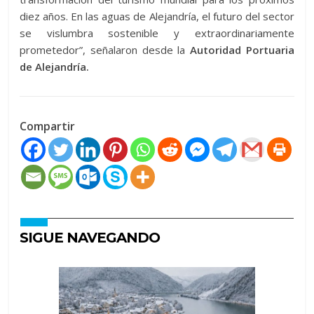
diez años. En las aguas de Alejandría, el futuro del sector
se vislumbra sostenible y extraordinariamente
prometedor”, señalaron desde la
Autoridad Portuaria
de Alejandría.
Compartir
SIGUE NAVEGANDO