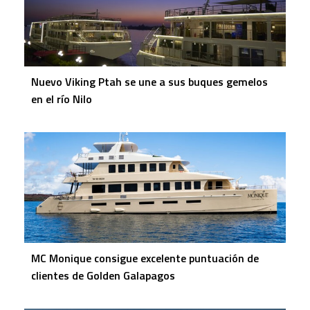
Nuevo Viking Ptah se une a sus buques gemelos
en el río Nilo
MC Monique consigue excelente puntuación de
clientes de Golden Galapagos