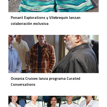
Ponant Explorations y Vilebrequin lanzan
colaboración exclusiva
Oceania Cruises lanza programa Curated
Conversations