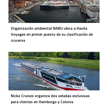
Organización ambiental NABU ubica a Havila
Voyages en primer puesto de su clasificación de
cruceros
Nicko Cruises organiza dos veladas exclusivas
para clientes en Hamburgo y Colonia