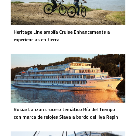
Heritage Line amplía Cruise Enhancements a
experiencias en tierra
Rusia: Lanzan crucero temático Río del Tiempo
con marca de relojes Slava a bordo del Ilya Repin