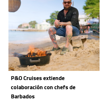
P&O Cruises extiende
colaboración con chefs de
Barbados