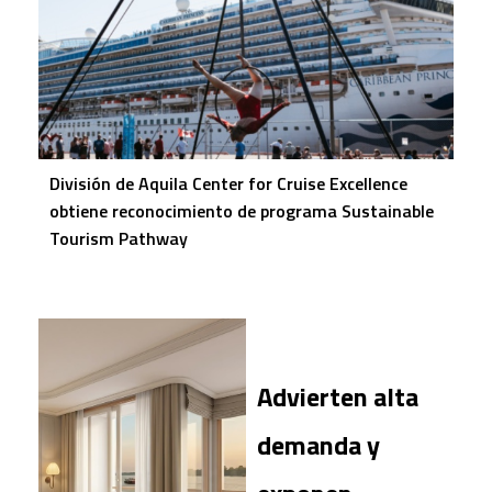
División de Aquila Center for Cruise Excellence
obtiene reconocimiento de programa Sustainable
Tourism Pathway
Advierten alta
demanda y