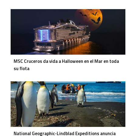
MSC Cruceros da vida a Halloween en el Mar en toda
su flota
National Geographic-Lindblad Expeditions anuncia