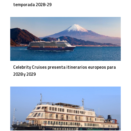
temporada 2028-29
Celebrity Cruises presenta itinerarios europeos para
2028 y 2029