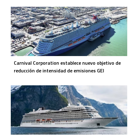
Carnival Corporation establece nuevo objetivo de
reducción de intensidad de emisiones GEI