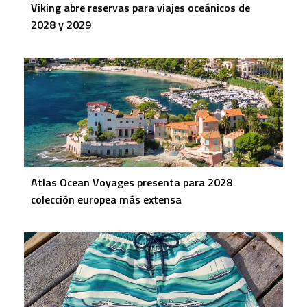
Viking abre reservas para viajes oceánicos de
2028 y 2029
Atlas Ocean Voyages presenta para 2028
colección europea más extensa