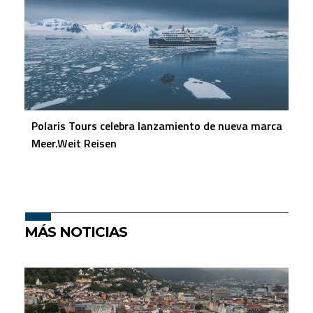
Polaris Tours celebra lanzamiento de nueva marca
Meer.Weit Reisen
MÁS NOTICIAS