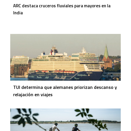
ARC destaca cruceros fluviales para mayores en la
India
TUI determina que alemanes priorizan descanso y
relajación en viajes