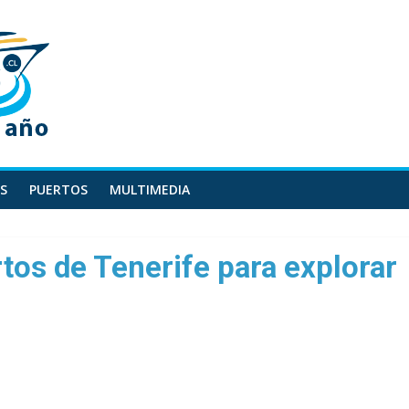
S
PUERTOS
MULTIMEDIA
rtos de Tenerife para explorar
s