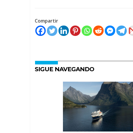
Compartir
SIGUE NAVEGANDO