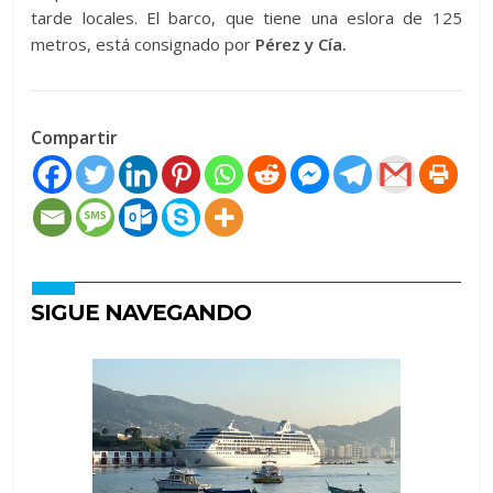
tarde locales. El barco, que tiene una eslora de 125
metros, está consignado por
Pérez y Cía.
Compartir
SIGUE NAVEGANDO