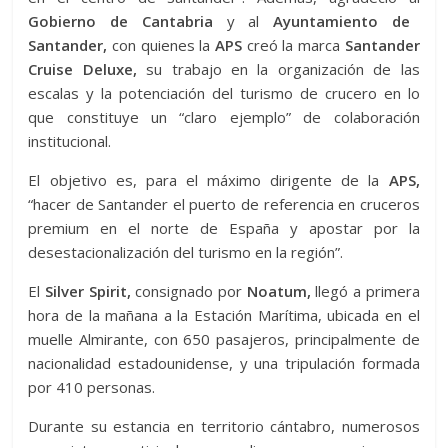
Gobierno de Cantabria
y al
Ayuntamiento de
Santander,
con quienes la
APS
creó la marca
Santander
Cruise Deluxe,
su trabajo en la organización de las
escalas y la potenciación del turismo de crucero en lo
que constituye un “claro ejemplo” de colaboración
institucional.
El objetivo es, para el máximo dirigente de la
APS,
“hacer de Santander el puerto de referencia en cruceros
premium en el norte de España y apostar por la
desestacionalización del turismo en la región”.
El
Silver Spirit,
consignado por
Noatum,
llegó a primera
hora de la mañana a la Estación Marítima, ubicada en el
muelle Almirante, con 650 pasajeros, principalmente de
nacionalidad estadounidense, y una tripulación formada
por 410 personas.
Durante su estancia en territorio cántabro, numerosos