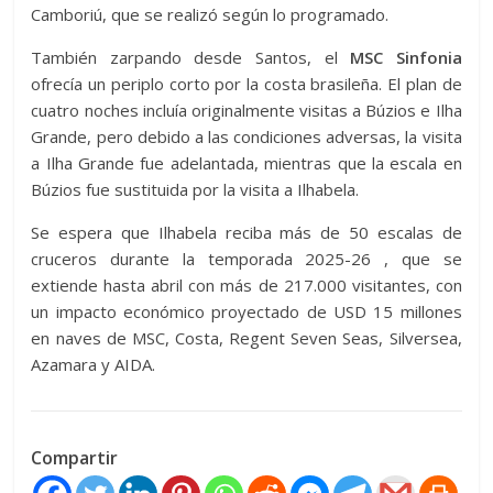
Camboriú, que se realizó según lo programado.
También zarpando desde Santos, el
MSC Sinfonia
ofrecía un periplo corto por la costa brasileña. El plan de
cuatro noches incluía originalmente visitas a Búzios e Ilha
Grande, pero debido a las condiciones adversas, la visita
a Ilha Grande fue adelantada, mientras que la escala en
Búzios fue sustituida por la visita a Ilhabela.
Se espera que Ilhabela reciba más de 50 escalas de
cruceros durante la temporada 2025-26 , que se
extiende hasta abril con más de 217.000 visitantes, con
un impacto económico proyectado de USD 15 millones
en naves de MSC, Costa, Regent Seven Seas, Silversea,
Azamara y AIDA.
Compartir