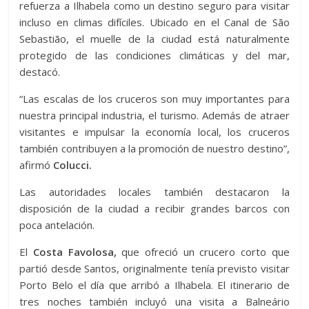
refuerza a Ilhabela como un destino seguro para visitar
incluso en climas difíciles. Ubicado en el Canal de São
Sebastião, el muelle de la ciudad está naturalmente
protegido de las condiciones climáticas y del mar,
destacó.
“Las escalas de los cruceros son muy importantes para
nuestra principal industria, el turismo. Además de atraer
visitantes e impulsar la economía local, los cruceros
también contribuyen a la promoción de nuestro destino”,
afirmó
Colucci.
Las autoridades locales también destacaron la
disposición de la ciudad a recibir grandes barcos con
poca antelación.
El
Costa Favolosa,
que ofreció un crucero corto que
partió desde Santos, originalmente tenía previsto visitar
Porto Belo el día que arribó a Ilhabela. El itinerario de
tres noches también incluyó una visita a Balneário