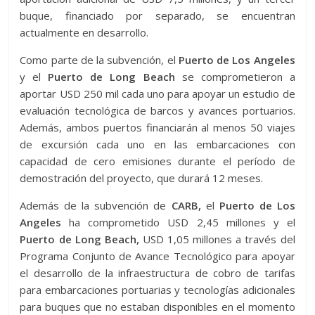
buque, financiado por separado, se encuentran
actualmente en desarrollo.
Como parte de la subvención, el
Puerto de Los Angeles
y el
Puerto de Long Beach
se comprometieron a
aportar USD 250 mil cada uno para apoyar un estudio de
evaluación tecnológica de barcos y avances portuarios.
Además, ambos puertos financiarán al menos 50 viajes
de excursión cada uno en las embarcaciones con
capacidad de cero emisiones durante el período de
demostración del proyecto, que durará 12 meses.
Además de la subvención de
CARB,
el
Puerto de Los
Angeles
ha comprometido USD 2,45 millones y el
Puerto de Long Beach,
USD 1,05 millones a través del
Programa Conjunto de Avance Tecnológico para apoyar
el desarrollo de la infraestructura de cobro de tarifas
para embarcaciones portuarias y tecnologías adicionales
para buques que no estaban disponibles en el momento