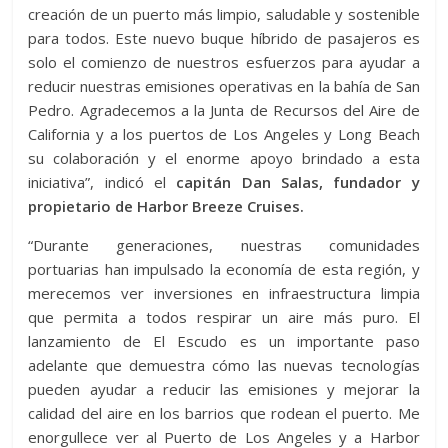
creación de un puerto más limpio, saludable y sostenible
para todos. Este nuevo buque híbrido de pasajeros es
solo el comienzo de nuestros esfuerzos para ayudar a
reducir nuestras emisiones operativas en la bahía de San
Pedro. Agradecemos a la Junta de Recursos del Aire de
California y a los puertos de Los Angeles y Long Beach
su colaboración y el enorme apoyo brindado a esta
iniciativa”, indicó el
capitán Dan Salas, fundador y
propietario de Harbor Breeze Cruises.
“Durante generaciones, nuestras comunidades
portuarias han impulsado la economía de esta región, y
merecemos ver inversiones en infraestructura limpia
que permita a todos respirar un aire más puro. El
lanzamiento de El Escudo es un importante paso
adelante que demuestra cómo las nuevas tecnologías
pueden ayudar a reducir las emisiones y mejorar la
calidad del aire en los barrios que rodean el puerto. Me
enorgullece ver al Puerto de Los Angeles y a Harbor