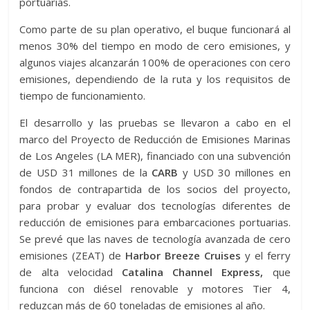
portuarias.
Como parte de su plan operativo, el buque funcionará al
menos 30% del tiempo en modo de cero emisiones, y
algunos viajes alcanzarán 100% de operaciones con cero
emisiones, dependiendo de la ruta y los requisitos de
tiempo de funcionamiento.
El desarrollo y las pruebas se llevaron a cabo en el
marco del Proyecto de Reducción de Emisiones Marinas
de Los Angeles (LA MER), financiado con una subvención
de USD 31 millones de la
CARB
y USD 30 millones en
fondos de contrapartida de los socios del proyecto,
para probar y evaluar dos tecnologías diferentes de
reducción de emisiones para embarcaciones portuarias.
Se prevé que las naves de tecnología avanzada de cero
emisiones (ZEAT) de
Harbor Breeze Cruises
y el ferry
de alta velocidad
Catalina Channel Express,
que
funciona con diésel renovable y motores Tier 4,
reduzcan más de 60 toneladas de emisiones al año.