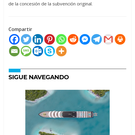
de la concesión de la subvención original.
Compartir
SIGUE NAVEGANDO