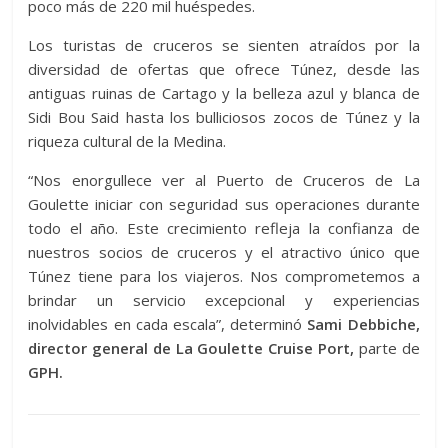
poco más de 220 mil huéspedes.
Los turistas de cruceros se sienten atraídos por la
diversidad de ofertas que ofrece Túnez, desde las
antiguas ruinas de Cartago y la belleza azul y blanca de
Sidi Bou Said hasta los bulliciosos zocos de Túnez y la
riqueza cultural de la Medina.
“Nos enorgullece ver al Puerto de Cruceros de La
Goulette iniciar con seguridad sus operaciones durante
todo el año. Este crecimiento refleja la confianza de
nuestros socios de cruceros y el atractivo único que
Túnez tiene para los viajeros. Nos comprometemos a
brindar un servicio excepcional y experiencias
inolvidables en cada escala”, determinó
Sami Debbiche,
director general de La Goulette Cruise Port,
parte de
GPH.