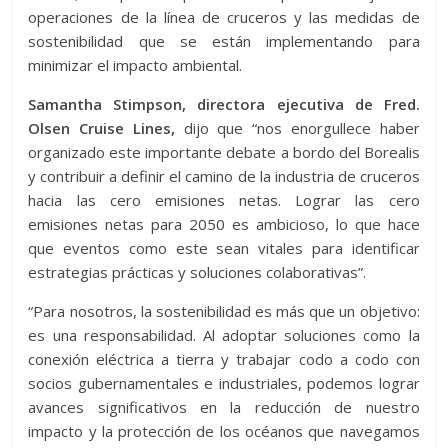
operaciones de la línea de cruceros y las medidas de
sostenibilidad que se están implementando para
minimizar el impacto ambiental.
Samantha Stimpson, directora ejecutiva de Fred.
Olsen Cruise Lines,
dijo que “nos enorgullece haber
organizado este importante debate a bordo del Borealis
y contribuir a definir el camino de la industria de cruceros
hacia las cero emisiones netas. Lograr las cero
emisiones netas para 2050 es ambicioso, lo que hace
que eventos como este sean vitales para identificar
estrategias prácticas y soluciones colaborativas”.
“Para nosotros, la sostenibilidad es más que un objetivo:
es una responsabilidad. Al adoptar soluciones como la
conexión eléctrica a tierra y trabajar codo a codo con
socios gubernamentales e industriales, podemos lograr
avances significativos en la reducción de nuestro
impacto y la protección de los océanos que navegamos