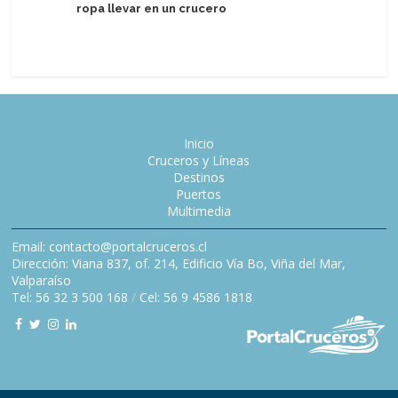
ropa llevar en un crucero
Inicio
Cruceros y Líneas
Destinos
Puertos
Multimedia
Email: contacto@portalcruceros.cl
Dirección: Viana 837, of. 214, Edificio Vía Bo, Viña del Mar,
Valparaíso
Tel: 56 32 3 500 168
/
Cel: 56 9 4586 1818