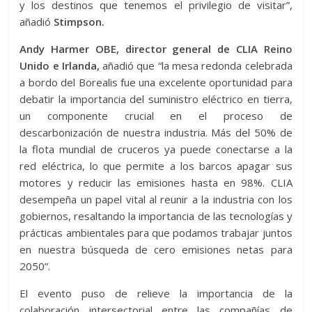
y los destinos que tenemos el privilegio de visitar”,
añadió
Stimpson.
Andy Harmer OBE, director general de CLIA Reino
Unido e Irlanda,
añadió que “la mesa redonda celebrada
a bordo del Borealis fue una excelente oportunidad para
debatir la importancia del suministro eléctrico en tierra,
un componente crucial en el proceso de
descarbonización de nuestra industria. Más del 50% de
la flota mundial de cruceros ya puede conectarse a la
red eléctrica, lo que permite a los barcos apagar sus
motores y reducir las emisiones hasta en 98%. CLIA
desempeña un papel vital al reunir a la industria con los
gobiernos, resaltando la importancia de las tecnologías y
prácticas ambientales para que podamos trabajar juntos
en nuestra búsqueda de cero emisiones netas para
2050”.
El evento puso de relieve la importancia de la
colaboración intersectorial entre las compañías de