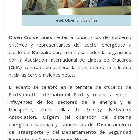
Fred. Olsen Cruise Lines
Olsen Cruise Lines
recibió a funcionarios del gobierno
británico y representantes del sector energético a
bordo del
Borealis
para una mesa redonda organizada
por la Asociación Internacional de Líneas de Cruceros
(CLIA),
centrada en acelerar la transición de la industria
hacia las cero emisiones netas.
El evento se celebró en la terminal de cruceros de
Portsmouth International Port
y reunió a voces
influyentes de los sectores de la energía y el
transporte, entre ellas la
Energy Networks
Association, Ofgem
(el operador del sistema
energético nacional) y funcionarios del
Departamento
de Transporte
y del
Departamento de Seguridad
Energética y Cero Emisiones Netas.