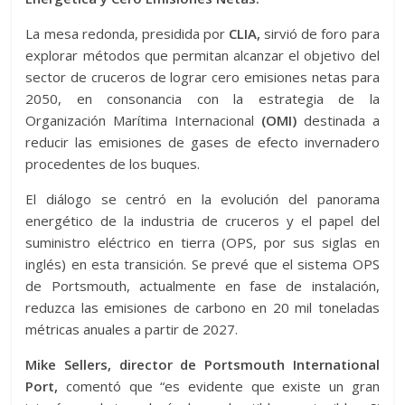
La mesa redonda, presidida por
CLIA,
sirvió de foro para
explorar métodos que permitan alcanzar el objetivo del
sector de cruceros de lograr cero emisiones netas para
2050, en consonancia con la estrategia de la
Organización Marítima Internacional
(OMI)
destinada a
reducir las emisiones de gases de efecto invernadero
procedentes de los buques.
El diálogo se centró en la evolución del panorama
energético de la industria de cruceros y el papel del
suministro eléctrico en tierra (OPS, por sus siglas en
inglés) en esta transición. Se prevé que el sistema OPS
de Portsmouth, actualmente en fase de instalación,
reduzca las emisiones de carbono en 20 mil toneladas
métricas anuales a partir de 2027.
Mike Sellers, director de Portsmouth International
Port,
comentó que “es evidente que existe un gran