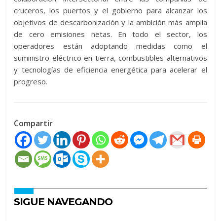
cruceros, los puertos y el gobierno para alcanzar los
objetivos de descarbonización y la ambición más amplia
de cero emisiones netas. En todo el sector, los
operadores están adoptando medidas como el
suministro eléctrico en tierra, combustibles alternativos
y tecnologías de eficiencia energética para acelerar el
progreso.
Compartir
SIGUE NAVEGANDO