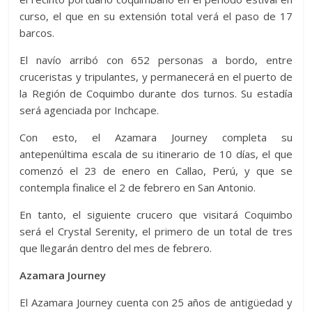
curso, el que en su extensión total verá el paso de 17
barcos.
El navío arribó con 652 personas a bordo, entre
cruceristas y tripulantes, y permanecerá en el puerto de
la Región de Coquimbo durante dos turnos. Su estadía
será agenciada por Inchcape.
Con esto, el Azamara Journey completa su
antepenúltima escala de su itinerario de 10 días, el que
comenzó el 23 de enero en Callao, Perú, y que se
contempla finalice el 2 de febrero en San Antonio.
En tanto, el siguiente crucero que visitará Coquimbo
será el Crystal Serenity, el primero de un total de tres
que llegarán dentro del mes de febrero.
Azamara Journey
El Azamara Journey cuenta con 25 años de antigüedad y