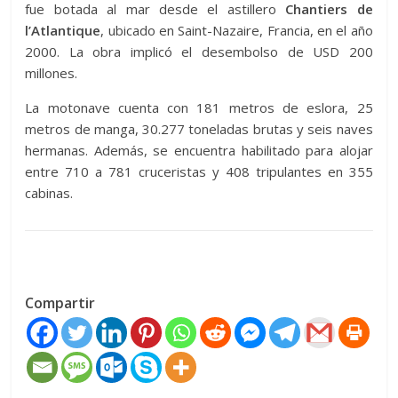
fue botada al mar desde el astillero
Chantiers de
l’Atlantique
, ubicado en Saint-Nazaire, Francia, en el año
2000. La obra implicó el desembolso de USD 200
millones.
La motonave cuenta con 181 metros de eslora, 25
metros de manga, 30.277 toneladas brutas y seis naves
hermanas. Además, se encuentra habilitado para alojar
entre 710 a 781 cruceristas y 408 tripulantes en 355
cabinas.
Compartir