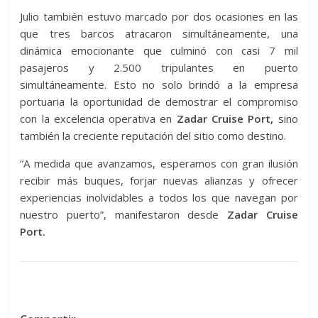
Julio también estuvo marcado por dos ocasiones en las
que tres barcos atracaron simultáneamente, una
dinámica emocionante que culminó con casi 7 mil
pasajeros y 2.500 tripulantes en puerto
simultáneamente. Esto no solo brindó a la empresa
portuaria la oportunidad de demostrar el compromiso
con la excelencia operativa en
Zadar Cruise Port,
sino
también la creciente reputación del sitio como destino.
“A medida que avanzamos, esperamos con gran ilusión
recibir más buques, forjar nuevas alianzas y ofrecer
experiencias inolvidables a todos los que navegan por
nuestro puerto”, manifestaron desde
Zadar Cruise
Port.