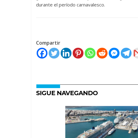
durante el período carnavalesco.
Compartir
SIGUE NAVEGANDO