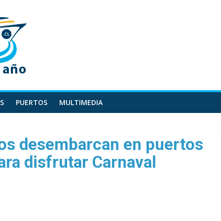
S
PUERTOS
MULTIMEDIA
ros desembarcan en puertos
ara disfrutar Carnaval