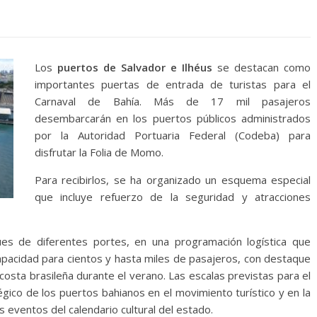
Los
puertos de Salvador e Ilhéus
se destacan como
importantes puertas de entrada de turistas para el
Carnaval de Bahía. Más de 17 mil pasajeros
desembarcarán en los puertos públicos administrados
por la Autoridad Portuaria Federal (Codeba) para
disfrutar la Folia de Momo.
Para recibirlos, se ha organizado un esquema especial
que incluye refuerzo de la seguridad y atracciones
es de diferentes portes, en una programación logística que
apacidad para cientos y hasta miles de pasajeros, con destaque
costa brasileña durante el verano. Las escalas previstas para el
gico de los puertos bahianos en el movimiento turístico y en la
 eventos del calendario cultural del estado.