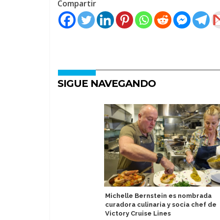
Compartir
SIGUE NAVEGANDO
Michelle Bernstein es nombrada
curadora culinaria y socia chef de
Victory Cruise Lines