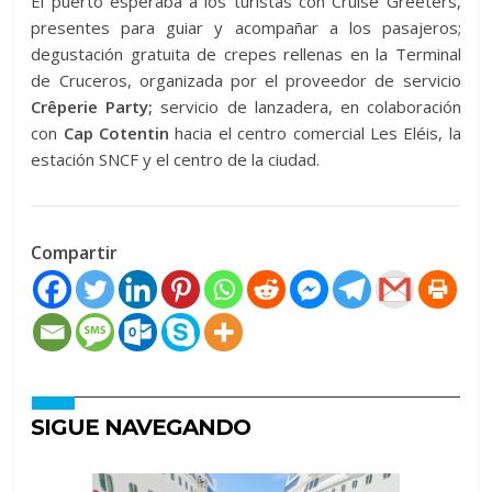
El puerto esperaba a los turistas con Cruise Greeters,
presentes para guiar y acompañar a los pasajeros;
degustación gratuita de crepes rellenas en la Terminal
de Cruceros, organizada por el proveedor de servicio
Crêperie Party;
servicio de lanzadera, en colaboración
con
Cap Cotentin
hacia el centro comercial Les Eléis, la
estación SNCF y el centro de la ciudad.
Compartir
SIGUE NAVEGANDO