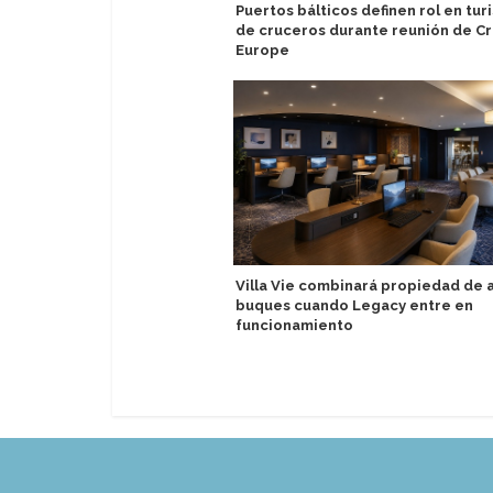
Puertos bálticos definen rol en tu
de cruceros durante reunión de Cr
Europe
Villa Vie combinará propiedad de
buques cuando Legacy entre en
funcionamiento