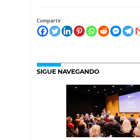
Compartir
SIGUE NAVEGANDO