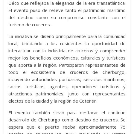
Déco que reflejaba la elegancia de la era transatlántica.
El evento puso de relieve tanto el patrimonio marítimo
del destino como su compromiso constante con el
turismo de cruceros.
La iniciativa se diseñó principalmente para la comunidad
local, brindando a los residentes la oportunidad de
interactuar con la industria de cruceros y comprender
mejor los beneficios económicos, culturales y turísticos
que aporta a la región. Participaron representantes de
todo el ecosistema de cruceros de Cherburgo,
incluyendo autoridades portuarias, servicios marítimos,
socios turísticos, agentes, operadores turísticos y
atracciones patrimoniales, junto con representantes
electos de la ciudad y la región de Cotentin.
El evento también sirvió para destacar el continuo
desarrollo de Cherburgo como destino de cruceros. Se
espera que el puerto reciba aproximadamente 75