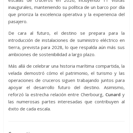
escalas de cruceros en 2026, incluyendo 11 visitas
inaugurales, manteniendo su política de un barco por día
que prioriza la excelencia operativa y la experiencia del
pasajero.
De cara al futuro, el destino se prepara para la
introducción de instalaciones de suministro eléctrico en
tierra, prevista para 2028, lo que respalda aún más sus
ambiciones de sostenibilidad a largo plazo.
Más allá de celebrar una historia marítima compartida, la
velada demostró cómo el patrimonio, el turismo y las
operaciones de cruceros siguen trabajando juntos para
apoyar el desarrollo futuro del destino. Asimismo,
reforzó la estrecha relación entre Cherbourg,
Cunard
y
las numerosas partes interesadas que contribuyen al
éxito de cada escala.