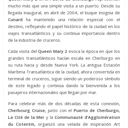
mucho más que una simple visita a un puerto. Desde su
llegada inaugural, en abril de 2004, el buque insignia de
Cunard
ha mantenido una relación especial con el
destino, reflejando el papel histórico de la ciudad en los
viajes transatlánticos y su continua importancia dentro
de la industria de cruceros.
Cada visita del
Queen Mary 2
evoca la época en que los
grandes transatlánticos hacían escala en Cherburgo en
su ruta hacia y desde Nueva York. La antigua Estación
Marítima Transatlántica de la ciudad, ahora convertida en
terminal de cruceros, sigue siendo un poderoso símbolo
de este legado y continúa dando la bienvenida a los
pasajeros internacionales que llegan por mar.
Para celebrar más de dos décadas de esta conexión,
Cherbourg Cruise,
junto con el
Puerto de Cherburgo,
La Cité de la Mer
y la
Communauté d’Agglomération
du Cotentin,
organizó una velada de inspiración Art