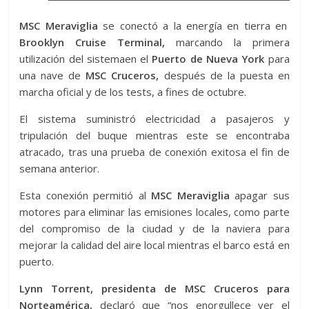
MSC Meraviglia
se conectó a la energía en tierra en
Brooklyn Cruise Terminal,
marcando la primera
utilización del sistemaen el
Puerto de Nueva York
para
una nave de
MSC Cruceros,
después de la puesta en
marcha oficial y de los tests, a fines de octubre.
El sistema suministró electricidad a pasajeros y
tripulación del buque mientras este se encontraba
atracado, tras una prueba de conexión exitosa el fin de
semana anterior.
Esta conexión permitió al
MSC Meraviglia
apagar sus
motores para eliminar las emisiones locales, como parte
del compromiso de la ciudad y de la naviera para
mejorar la calidad del aire local mientras el barco está en
puerto.
Lynn Torrent, presidenta de MSC Cruceros para
Norteamérica,
declaró que “nos enorgullece ver el