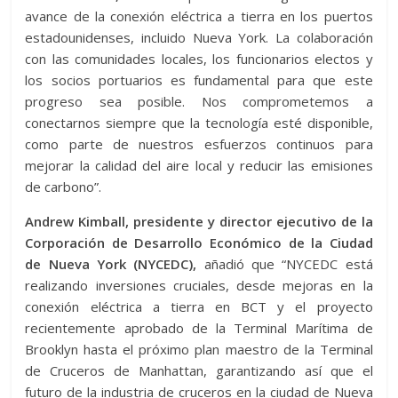
avance de la conexión eléctrica a tierra en los puertos
estadounidenses, incluido Nueva York. La colaboración
con las comunidades locales, los funcionarios electos y
los socios portuarios es fundamental para que este
progreso sea posible. Nos comprometemos a
conectarnos siempre que la tecnología esté disponible,
como parte de nuestros esfuerzos continuos para
mejorar la calidad del aire local y reducir las emisiones
de carbono”.
Andrew Kimball, presidente y director ejecutivo de la
Corporación de Desarrollo Económico de la Ciudad
de Nueva York (NYCEDC),
añadió que “NYCEDC está
realizando inversiones cruciales, desde mejoras en la
conexión eléctrica a tierra en BCT y el proyecto
recientemente aprobado de la Terminal Marítima de
Brooklyn hasta el próximo plan maestro de la Terminal
de Cruceros de Manhattan, garantizando así que el
futuro de la industria de cruceros en la ciudad de Nueva