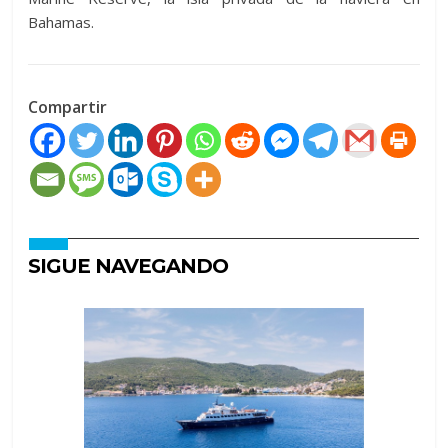
Bahamas.
Compartir
SIGUE NAVEGANDO