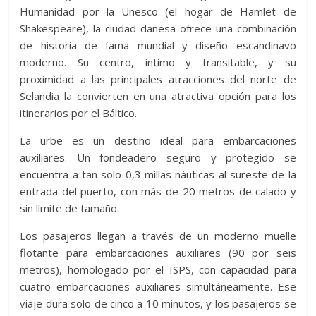
Humanidad por la Unesco (el hogar de Hamlet de
Shakespeare), la ciudad danesa ofrece una combinación
de historia de fama mundial y diseño escandinavo
moderno. Su centro, íntimo y transitable, y su
proximidad a las principales atracciones del norte de
Selandia la convierten en una atractiva opción para los
itinerarios por el Báltico.
La urbe es un destino ideal para embarcaciones
auxiliares. Un fondeadero seguro y protegido se
encuentra a tan solo 0,3 millas náuticas al sureste de la
entrada del puerto, con más de 20 metros de calado y
sin límite de tamaño.
Los pasajeros llegan a través de un moderno muelle
flotante para embarcaciones auxiliares (90 por seis
metros), homologado por el ISPS, con capacidad para
cuatro embarcaciones auxiliares simultáneamente. Ese
viaje dura solo de cinco a 10 minutos, y los pasajeros se