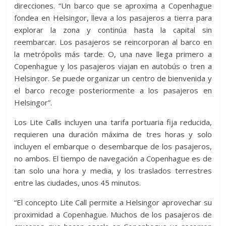
direcciones. “Un barco que se aproxima a Copenhague
fondea en Helsingor, lleva a los pasajeros a tierra para
explorar la zona y continúa hasta la capital sin
reembarcar. Los pasajeros se reincorporan al barco en
la metrópolis más tarde. O, una nave llega primero a
Copenhague y los pasajeros viajan en autobús o tren a
Helsingor. Se puede organizar un centro de bienvenida y
el barco recoge posteriormente a los pasajeros en
Helsingor”.
Los Lite Calls incluyen una tarifa portuaria fija reducida,
requieren una duración máxima de tres horas y solo
incluyen el embarque o desembarque de los pasajeros,
no ambos. El tiempo de navegación a Copenhague es de
tan solo una hora y media, y los traslados terrestres
entre las ciudades, unos 45 minutos.
“El concepto Lite Call permite a Helsingor aprovechar su
proximidad a Copenhague. Muchos de los pasajeros de