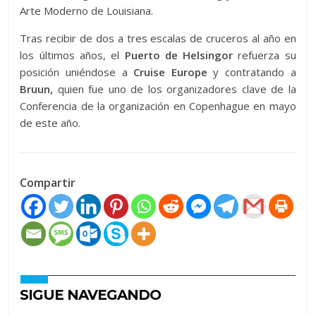
Arte Moderno de Louisiana.
Tras recibir de dos a tres escalas de cruceros al año en
los últimos años, el
Puerto de Helsingor
refuerza su
posición uniéndose a
Cruise Europe
y contratando a
Bruun,
quien fue uno de los organizadores clave de la
Conferencia de la organización en Copenhague en mayo
de este año.
Compartir
SIGUE NAVEGANDO