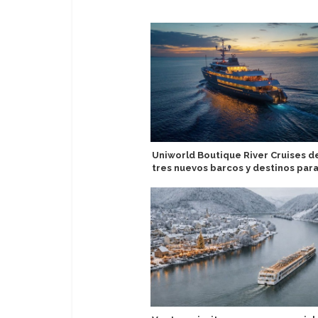
Uniworld Boutique River Cruises d
tres nuevos barcos y destinos par