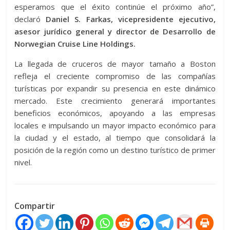
esperamos que el éxito continúe el próximo año”,
declaró
Daniel S. Farkas, vicepresidente ejecutivo,
asesor jurídico general y director de Desarrollo de
Norwegian Cruise Line Holdings.
La llegada de cruceros de mayor tamaño a Boston
refleja el creciente compromiso de las compañías
turísticas por expandir su presencia en este dinámico
mercado. Este crecimiento generará importantes
beneficios económicos, apoyando a las empresas
locales e impulsando un mayor impacto económico para
la ciudad y el estado, al tiempo que consolidará la
posición de la región como un destino turístico de primer
nivel.
Compartir