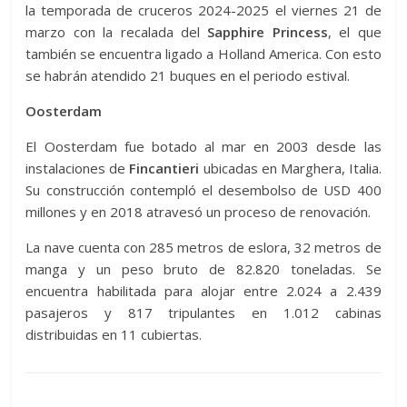
la temporada de cruceros 2024-2025 el viernes 21 de
marzo con la recalada del
Sapphire Princess
, el que
también se encuentra ligado a Holland America. Con esto
se habrán atendido 21 buques en el periodo estival.
Oosterdam
El Oosterdam fue botado al mar en 2003 desde las
instalaciones de
Fincantieri
ubicadas en Marghera, Italia.
Su construcción contempló el desembolso de USD 400
millones y en 2018 atravesó un proceso de renovación.
La nave cuenta con 285 metros de eslora, 32 metros de
manga y un peso bruto de 82.820 toneladas. Se
encuentra habilitada para alojar entre 2.024 a 2.439
pasajeros y 817 tripulantes en 1.012 cabinas
distribuidas en 11 cubiertas.