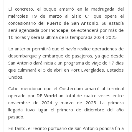
El concreto, el buque amarró en la madrugada del
miércoles 19 de marzo al
Sitio C1
que opera el
concesionario del
Puerto de San Antonio
. Su estadía
será agenciada por
Inchcape
, se extenderá por más de
10 horas y será la última de la temporada 2024-2025.
Lo anterior permitirá que el navío realice operaciones de
desembarque y embarque de pasajeros, ya que desde
San Antonio dará inicia a un programa de viaje de 17 días
que culminará el 5 de abril en Port Everglades, Estados
Unidos.
Cabe mencionar que el Oosterdam amarró al terminal
operado por
DP
World
un total de cuatro veces entre
noviembre de 2024 y marzo de 2025. La primera
llegada tuvo lugar el primero de diciembre del año
pasado.
En tanto, el recinto portuario de San Antonio pondrá fin a