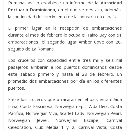
Romana, así lo establece un informe de la
Autoridad
Portuaria Dominicana,
en el que se destaca, además,
la continuidad del crecimiento de la industria en el país.
El primer lugar en la recepción de embarcaciones
durante el mes de febrero lo ocupa el Taíno Bay con 51
embarcaciones, el segundo lugar Amber Cove con 28,
seguido de La Romana.
Los cruceros con capacidad entre tres mil y seis mil
pasajeros arribarán a los puertos dominicanos desde
este sábado primero y hasta el 28 de febrero. En
promedio dos embarcaciones por día en los diferentes
puertos.
Entre los cruceros que atracarán en el país están: Aida
Luna, Costa Fascinosa, Norwegian Epic, Aida Diva, Costa
Pacífica, Norwegian Viva, Scarlet Lady, Norwegian Pearl,
Norwegian Jewel, Norwegian Escape, Carnival
Celebration, Club Media 1 y 2, Carnival Vista, Costa