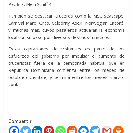
Pacifica, Mein Schiff 4.
También se destacan cruceros como la MSC Seascape,
Carnival Mardi Gras, Celebrity Apex, Norwegian Encoré,
y muchas más, cuyos pasajeros activarán la economía
local con su paso por diversos destinos turísticos.
Estas captaciones de visitantes es parte de los
esfuerzos del gobierno por impulsar el aumento de
cruceristas fuera de la temporada habitual que en
República Dominicana comienza entre los meses de
octubre-diciembre, y termina entre los meses marzo-
abril.
Compartir