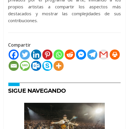
propios artistas a compartir los aspectos más
destacados y mostrar las complejidades de sus
contribuciones.
Compartir
SIGUE NAVEGANDO