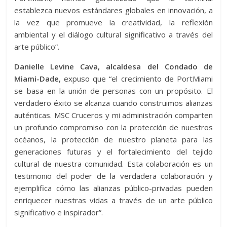
establezca nuevos estándares globales en innovación, a
la vez que promueve la creatividad, la reflexión
ambiental y el diálogo cultural significativo a través del
arte público”.
Danielle Levine Cava, alcaldesa del Condado de
Miami-Dade,
expuso que “el crecimiento de PortMiami
se basa en la unión de personas con un propósito. El
verdadero éxito se alcanza cuando construimos alianzas
auténticas. MSC Cruceros y mi administración comparten
un profundo compromiso con la protección de nuestros
océanos, la protección de nuestro planeta para las
generaciones futuras y el fortalecimiento del tejido
cultural de nuestra comunidad. Esta colaboración es un
testimonio del poder de la verdadera colaboración y
ejemplifica cómo las alianzas público-privadas pueden
enriquecer nuestras vidas a través de un arte público
significativo e inspirador”.