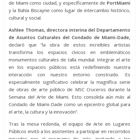
de Miami como ciudad, y específicamente de
PortMiami
y la Bahía Biscayne como lugar de intercambio histórico,
cultural y social.
Ashlee Thomas, directora interina del Departamento
de Asuntos Culturales del Condado de Miami-Dade,
declaró que “la obra de estos increíbles artistas
transforma los espacios cívicos en emblemáticos
monumentos culturales de talla mundial. Integrar el arte
en los espacios públicos está redefiniendo nuestra
interacción con nuestro entorno construido. Es
especialmente significativo celebrar la magnífica serie
de obras de arte público de MSC Cruceros durante la
Semana del Arte de Miami. Esto consolida aún más al
Condado de Miami-Dade como un epicentro global para
el arte, la cultura y la innovación”.
Tras la mesa redonda, el equipo de Arte en Lugares
Públicos invitó a los asistentes a participar en recorridos
privados por el programa de arte, invitando a los