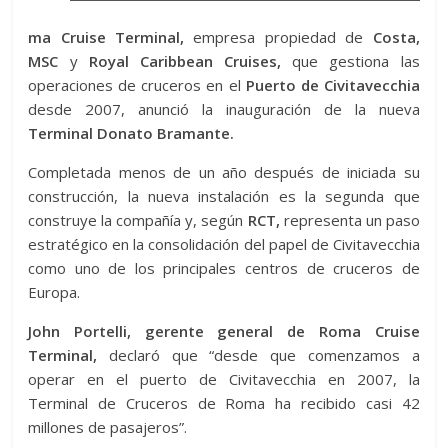
ma Cruise Terminal,
empresa propiedad de
Costa,
MSC
y
Royal Caribbean Cruises,
que gestiona las
operaciones de cruceros en el
Puerto de Civitavecchia
desde 2007, anunció la inauguración de la nueva
Terminal Donato Bramante.
Completada menos de un año después de iniciada su
construcción, la nueva instalación es la segunda que
construye la compañía y, según
RCT,
representa un paso
estratégico en la consolidación del papel de Civitavecchia
como uno de los principales centros de cruceros de
Europa.
John Portelli, gerente general de Roma Cruise
Terminal,
declaró que “desde que comenzamos a
operar en el puerto de Civitavecchia en 2007, la
Terminal de Cruceros de Roma ha recibido casi 42
millones de pasajeros”.