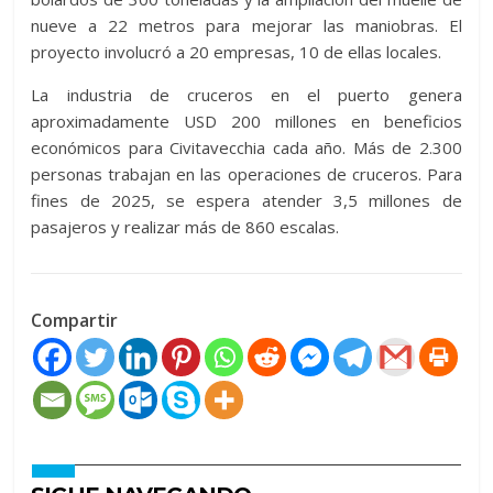
nueve a 22 metros para mejorar las maniobras. El
proyecto involucró a 20 empresas, 10 de ellas locales.
La industria de cruceros en el puerto genera
aproximadamente USD 200 millones en beneficios
económicos para Civitavecchia cada año. Más de 2.300
personas trabajan en las operaciones de cruceros. Para
fines de 2025, se espera atender 3,5 millones de
pasajeros y realizar más de 860 escalas.
Compartir