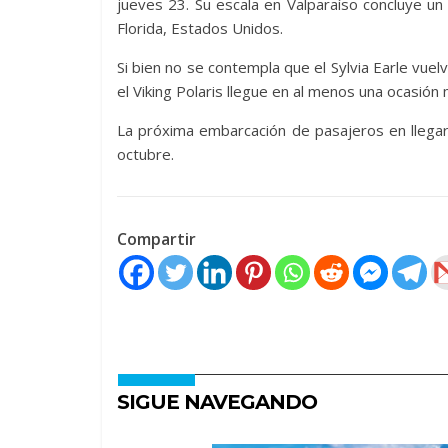
jueves 23. Su escala en Valparaíso concluye un
Florida, Estados Unidos.
Si bien no se contempla que el Sylvia Earle vue
el Viking Polaris llegue en al menos una ocasión
La próxima embarcación de pasajeros en llegar
octubre.
Compartir
SIGUE NAVEGANDO