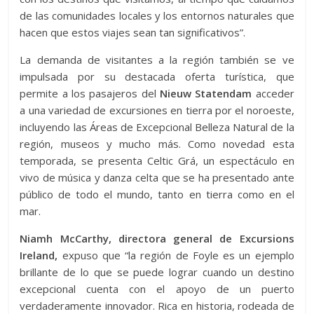
de las comunidades locales y los entornos naturales que
hacen que estos viajes sean tan significativos”.
La demanda de visitantes a la región también se ve
impulsada por su destacada oferta turística, que
permite a los pasajeros del
Nieuw Statendam
acceder
a una variedad de excursiones en tierra por el noroeste,
incluyendo las Áreas de Excepcional Belleza Natural de la
región, museos y mucho más. Como novedad esta
temporada, se presenta Celtic Grá, un espectáculo en
vivo de música y danza celta que se ha presentado ante
público de todo el mundo, tanto en tierra como en el
mar.
Niamh McCarthy, directora general de Excursions
Ireland,
expuso que “la región de Foyle es un ejemplo
brillante de lo que se puede lograr cuando un destino
excepcional cuenta con el apoyo de un puerto
verdaderamente innovador. Rica en historia, rodeada de