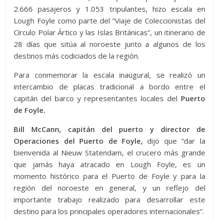
2.666 pasajeros y 1.053 tripulantes, hizo escala en
Lough Foyle como parte del “Viaje de Coleccionistas del
Círculo Polar Ártico y las Islas Británicas”, un itinerario de
28 días que sitúa al noroeste junto a algunos de los
destinos más codiciados de la región.
Para conmemorar la escala inaugural, se realizó un
intercambio de placas tradicional a bordo entre el
capitán del barco y representantes locales del
Puerto
de Foyle.
Bill McCann, capitán del puerto y director de
Operaciones del Puerto de Foyle,
dijo que “dar la
bienvenida al Nieuw Statendam, el crucero más grande
que jamás haya atracado en Lough Foyle, es un
momento histórico para el Puerto de Foyle y para la
región del noroeste en general, y un reflejo del
importante trabajo realizado para desarrollar este
destino para los principales operadores internacionales”.