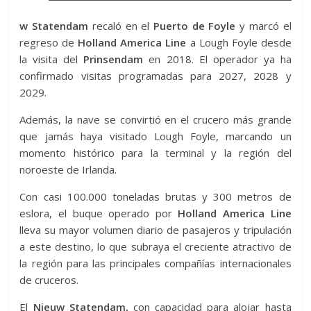
w Statendam
recaló en el
Puerto de Foyle
y marcó el
regreso de
Holland America Line
a Lough Foyle desde
la visita del
Prinsendam
en 2018. El operador ya ha
confirmado visitas programadas para 2027, 2028 y
2029.
Además, la nave se convirtió en el crucero más grande
que jamás haya visitado Lough Foyle, marcando un
momento histórico para la terminal y la región del
noroeste de Irlanda.
Con casi 100.000 toneladas brutas y 300 metros de
eslora, el buque operado por
Holland America Line
lleva su mayor volumen diario de pasajeros y tripulación
a este destino, lo que subraya el creciente atractivo de
la región para las principales compañías internacionales
de cruceros.
El
Nieuw Statendam,
con capacidad para alojar hasta