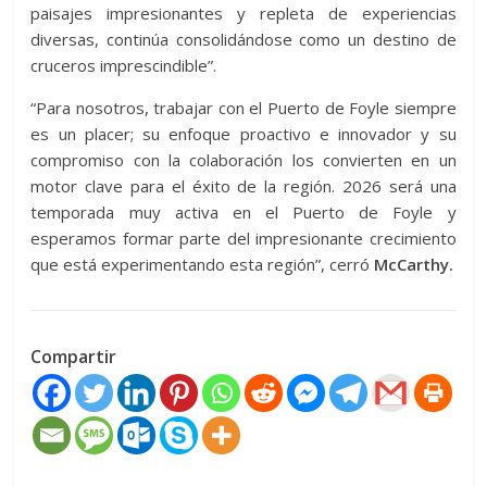
paisajes impresionantes y repleta de experiencias
diversas, continúa consolidándose como un destino de
cruceros imprescindible”.
“Para nosotros, trabajar con el Puerto de Foyle siempre
es un placer; su enfoque proactivo e innovador y su
compromiso con la colaboración los convierten en un
motor clave para el éxito de la región. 2026 será una
temporada muy activa en el Puerto de Foyle y
esperamos formar parte del impresionante crecimiento
que está experimentando esta región”, cerró
McCarthy.
Compartir