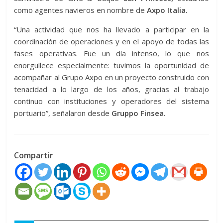
como agentes navieros en nombre de
Axpo Italia.
“Una actividad que nos ha llevado a participar en la
coordinación de operaciones y en el apoyo de todas las
fases operativas. Fue un día intenso, lo que nos
enorgullece especialmente: tuvimos la oportunidad de
acompañar al Grupo Axpo en un proyecto construido con
tenacidad a lo largo de los años, gracias al trabajo
continuo con instituciones y operadores del sistema
portuario”, señalaron desde
Gruppo Finsea.
Compartir