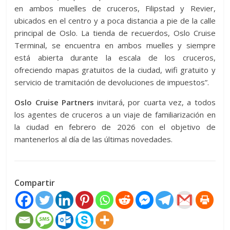
en ambos muelles de cruceros, Filipstad y Revier,
ubicados en el centro y a poca distancia a pie de la calle
principal de Oslo. La tienda de recuerdos, Oslo Cruise
Terminal, se encuentra en ambos muelles y siempre
está abierta durante la escala de los cruceros,
ofreciendo mapas gratuitos de la ciudad, wifi gratuito y
servicio de tramitación de devoluciones de impuestos”.
Oslo Cruise Partners
invitará, por cuarta vez, a todos
los agentes de cruceros a un viaje de familiarización en
la ciudad en febrero de 2026 con el objetivo de
mantenerlos al día de las últimas novedades.
Compartir