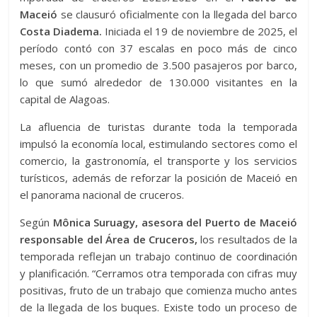
Maceió
se clausuró oficialmente con la llegada del barco
Costa Diadema.
Iniciada el 19 de noviembre de 2025, el
período contó con 37 escalas en poco más de cinco
meses, con un promedio de 3.500 pasajeros por barco,
lo que sumó alrededor de 130.000 visitantes en la
capital de Alagoas.
La afluencia de turistas durante toda la temporada
impulsó la economía local, estimulando sectores como el
comercio, la gastronomía, el transporte y los servicios
turísticos, además de reforzar la posición de Maceió en
el panorama nacional de cruceros.
Según
Mônica Suruagy, asesora del Puerto de Maceió
responsable del Área de Cruceros,
los resultados de la
temporada reflejan un trabajo continuo de coordinación
y planificación. “Cerramos otra temporada con cifras muy
positivas, fruto de un trabajo que comienza mucho antes
de la llegada de los buques. Existe todo un proceso de