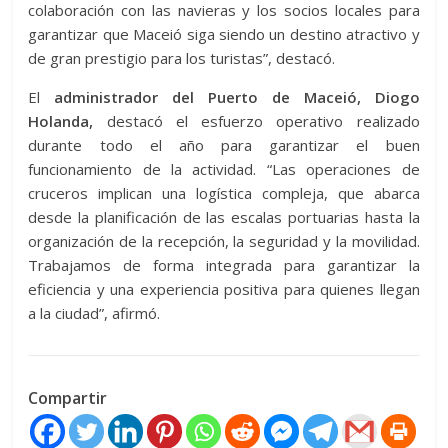
colaboración con las navieras y los socios locales para
garantizar que Maceió siga siendo un destino atractivo y
de gran prestigio para los turistas”, destacó.
El
administrador del Puerto de Maceió, Diogo
Holanda,
destacó el esfuerzo operativo realizado
durante todo el año para garantizar el buen
funcionamiento de la actividad. “Las operaciones de
cruceros implican una logística compleja, que abarca
desde la planificación de las escalas portuarias hasta la
organización de la recepción, la seguridad y la movilidad.
Trabajamos de forma integrada para garantizar la
eficiencia y una experiencia positiva para quienes llegan
a la ciudad”, afirmó.
Compartir