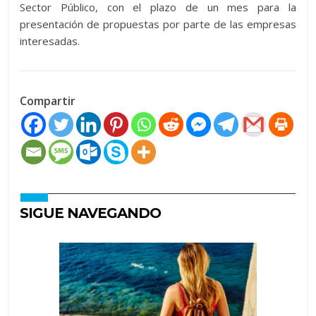
Sector Público, con el plazo de un mes para la
presentación de propuestas por parte de las empresas
interesadas.
Compartir
SIGUE NAVEGANDO