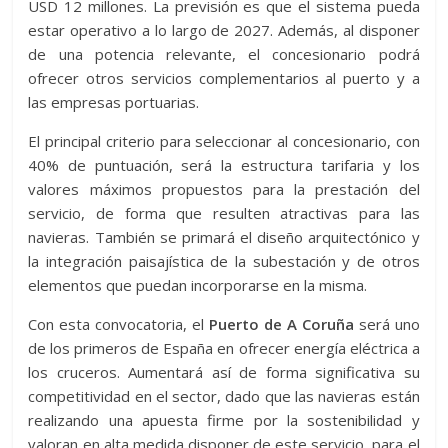
USD 12 millones. La previsión es que el sistema pueda
estar operativo a lo largo de 2027. Además, al disponer
de una potencia relevante, el concesionario podrá
ofrecer otros servicios complementarios al puerto y a
las empresas portuarias.
El principal criterio para seleccionar al concesionario, con
40% de puntuación, será la estructura tarifaria y los
valores máximos propuestos para la prestación del
servicio, de forma que resulten atractivas para las
navieras. También se primará el diseño arquitectónico y
la integración paisajística de la subestación y de otros
elementos que puedan incorporarse en la misma.
Con esta convocatoria, el
Puerto de A Coruña
será uno
de los primeros de España en ofrecer energía eléctrica a
los cruceros. Aumentará así de forma significativa su
competitividad en el sector, dado que las navieras están
realizando una apuesta firme por la sostenibilidad y
valoran en alta medida disponer de este servicio, para el