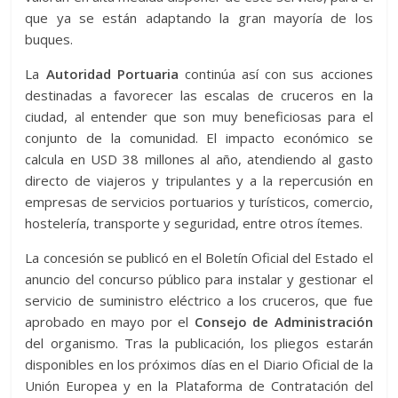
que ya se están adaptando la gran mayoría de los
buques.
La
Autoridad Portuaria
continúa así con sus acciones
destinadas a favorecer las escalas de cruceros en la
ciudad, al entender que son muy beneficiosas para el
conjunto de la comunidad. El impacto económico se
calcula en USD 38 millones al año, atendiendo al gasto
directo de viajeros y tripulantes y a la repercusión en
empresas de servicios portuarios y turísticos, comercio,
hostelería, transporte y seguridad, entre otros ítemes.
La concesión se publicó en el Boletín Oficial del Estado el
anuncio del concurso público para instalar y gestionar el
servicio de suministro eléctrico a los cruceros, que fue
aprobado en mayo por el
Consejo de Administración
del organismo. Tras la publicación, los pliegos estarán
disponibles en los próximos días en el Diario Oficial de la
Unión Europea y en la Plataforma de Contratación del