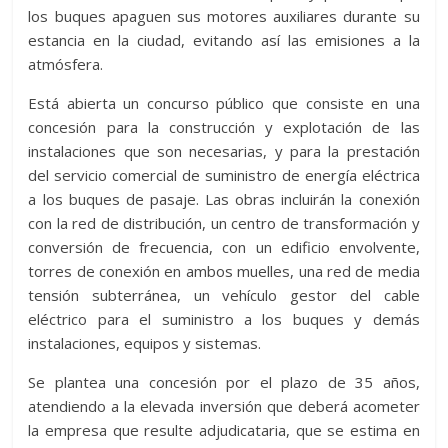
los buques apaguen sus motores auxiliares durante su
estancia en la ciudad, evitando así las emisiones a la
atmósfera.
Está abierta un concurso público que consiste en una
concesión para la construcción y explotación de las
instalaciones que son necesarias, y para la prestación
del servicio comercial de suministro de energía eléctrica
a los buques de pasaje. Las obras incluirán la conexión
con la red de distribución, un centro de transformación y
conversión de frecuencia, con un edificio envolvente,
torres de conexión en ambos muelles, una red de media
tensión subterránea, un vehículo gestor del cable
eléctrico para el suministro a los buques y demás
instalaciones, equipos y sistemas.
Se plantea una concesión por el plazo de 35 años,
atendiendo a la elevada inversión que deberá acometer
la empresa que resulte adjudicataria, que se estima en