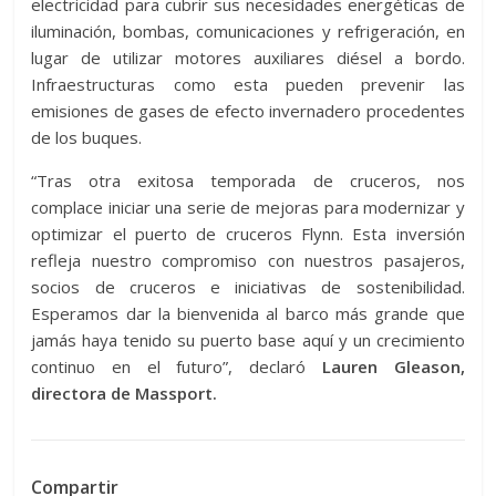
electricidad para cubrir sus necesidades energéticas de
iluminación, bombas, comunicaciones y refrigeración, en
lugar de utilizar motores auxiliares diésel a bordo.
Infraestructuras como esta pueden prevenir las
emisiones de gases de efecto invernadero procedentes
de los buques.
“Tras otra exitosa temporada de cruceros, nos
complace iniciar una serie de mejoras para modernizar y
optimizar el puerto de cruceros Flynn. Esta inversión
refleja nuestro compromiso con nuestros pasajeros,
socios de cruceros e iniciativas de sostenibilidad.
Esperamos dar la bienvenida al barco más grande que
jamás haya tenido su puerto base aquí y un crecimiento
continuo en el futuro”, declaró
Lauren Gleason,
directora de Massport.
Compartir