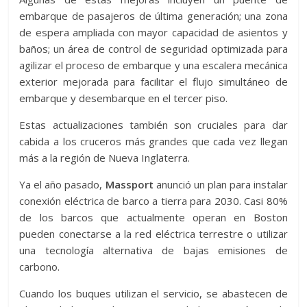
embarque de pasajeros de última generación; una zona
de espera ampliada con mayor capacidad de asientos y
baños; un área de control de seguridad optimizada para
agilizar el proceso de embarque y una escalera mecánica
exterior mejorada para facilitar el flujo simultáneo de
embarque y desembarque en el tercer piso.
Estas actualizaciones también son cruciales para dar
cabida a los cruceros más grandes que cada vez llegan
más a la región de Nueva Inglaterra.
Ya el año pasado,
Massport
anunció un plan para instalar
conexión eléctrica de barco a tierra para 2030. Casi 80%
de los barcos que actualmente operan en Boston
pueden conectarse a la red eléctrica terrestre o utilizar
una tecnología alternativa de bajas emisiones de
carbono.
Cuando los buques utilizan el servicio, se abastecen de