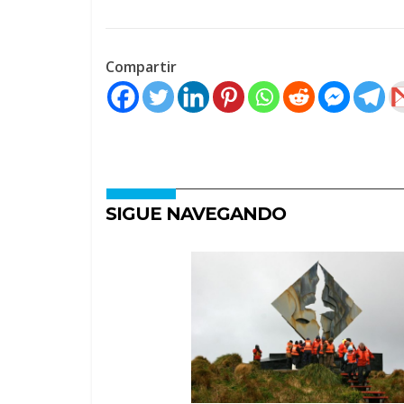
Compartir
SIGUE NAVEGANDO