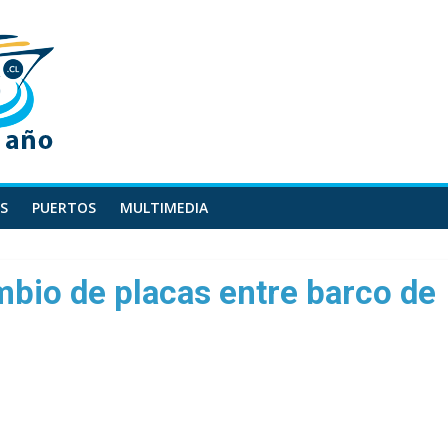
S
PUERTOS
MULTIMEDIA
mbio de placas entre barco de