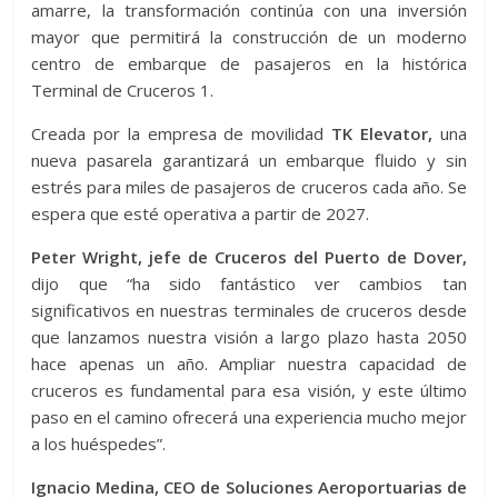
amarre, la transformación continúa con una inversión
mayor que permitirá la construcción de un moderno
centro de embarque de pasajeros en la histórica
Terminal de Cruceros 1.
Creada por la empresa de movilidad
TK Elevator,
una
nueva pasarela garantizará un embarque fluido y sin
estrés para miles de pasajeros de cruceros cada año. Se
espera que esté operativa a partir de 2027.
Peter Wright, jefe de Cruceros del Puerto de Dover,
dijo que “ha sido fantástico ver cambios tan
significativos en nuestras terminales de cruceros desde
que lanzamos nuestra visión a largo plazo hasta 2050
hace apenas un año. Ampliar nuestra capacidad de
cruceros es fundamental para esa visión, y este último
paso en el camino ofrecerá una experiencia mucho mejor
a los huéspedes”.
Ignacio Medina, CEO de Soluciones Aeroportuarias de