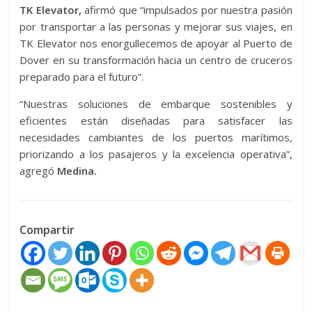
TK Elevator,
afirmó que “impulsados ​​por nuestra pasión
por transportar a las personas y mejorar sus viajes, en
TK Elevator nos enorgullecemos de apoyar al Puerto de
Dover en su transformación hacia un centro de cruceros
preparado para el futuro”.
“Nuestras soluciones de embarque sostenibles y
eficientes están diseñadas para satisfacer las
necesidades cambiantes de los puertos marítimos,
priorizando a los pasajeros y la excelencia operativa”,
agregó
Medina.
Compartir