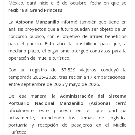
México, dará inicio el 5 de octubre, fecha en que se
recibirá al
Grand Princess.
La
Asipona Manzanillo
informó también que tiene en
análisis proyectos que a futuro puedan ser objeto de un
concurso público, con el objetivo de atraer beneficios
para el puerto. Esto abre la posibilidad para que, a
mediano plazo, el organismo otorgue contratos para la
operación del muelle turístico.
Con un registro de 57.539 viajeros concluyó la
temporada 2025-2026, tras recibir a 17 embarcaciones,
entre septiembre de 2025 y mayo de 2026.
De esa manera, la
Administración del Sistema
Portuario Nacional Manzanillo (Asipona)
cerró
oficialmente este proceso en el que participa
activamente, atendiendo los temas de logística
portuaria y recepción de pasajeros en el Muelle
Turístico.