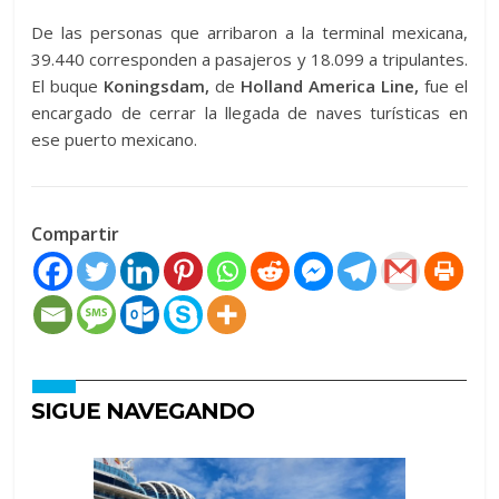
De las personas que arribaron a la terminal mexicana,
39.440 corresponden a pasajeros y 18.099 a tripulantes.
El buque
Koningsdam,
de
Holland America Line,
fue el
encargado de cerrar la llegada de naves turísticas en
ese puerto mexicano.
Compartir
SIGUE NAVEGANDO